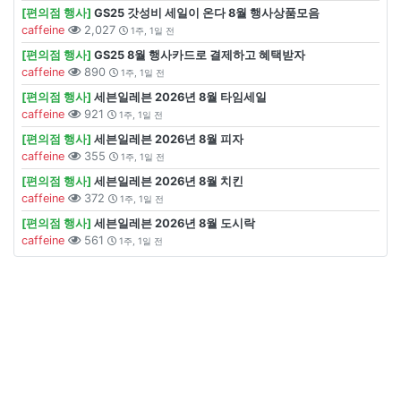
[편의점 행사]
GS25 갓성비 세일이 온다 8월 행사상품모음
caffeine
2,027
1주, 1일 전
[편의점 행사]
GS25 8월 행사카드로 결제하고 혜택받자
caffeine
890
1주, 1일 전
[편의점 행사]
세븐일레븐 2026년 8월 타임세일
caffeine
921
1주, 1일 전
[편의점 행사]
세븐일레븐 2026년 8월 피자
caffeine
355
1주, 1일 전
[편의점 행사]
세븐일레븐 2026년 8월 치킨
caffeine
372
1주, 1일 전
[편의점 행사]
세븐일레븐 2026년 8월 도시락
caffeine
561
1주, 1일 전