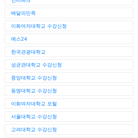
인터파크
배달의민족
이화여자대학교 수강신청
예스24
한국관광대학교
성균관대학교 수강신청
중앙대학교 수강신청
동명대학교 수강신청
이화여자대학교 포털
서울대학교 수강신청
고려대학교 수강신청