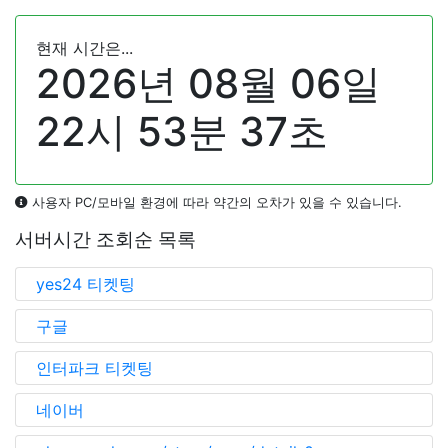
현재 시간은...
2026년
08월
06일
22시
53분
38초
사용자 PC/모바일 환경에 따라 약간의 오차가 있을 수 있습니다.
서버시간 조회순 목록
yes24 티켓팅
구글
인터파크 티켓팅
네이버