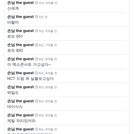
손님 the guest
4년, 6개월 전
신세계
손님 the guest
5년 전
비랄마
손님 the guest
5년, 5개월 전
로또 951
손님 the guest
6년, 7개월 전
로또 892
손님 the guest
6년, 8개월 전
아 엑소콘서트 가고싶다~
손님 the guest
6년, 8개월 전
NCT 드림 꼭 실물보고싶다
손님 the guest
6년, 8개월 전
박일도
손님 the guest
6년, 8개월 전
데이식스
손님 the guest
6년, 9개월 전
제발 자리있어라
손님 the guest
6년, 9개월 전