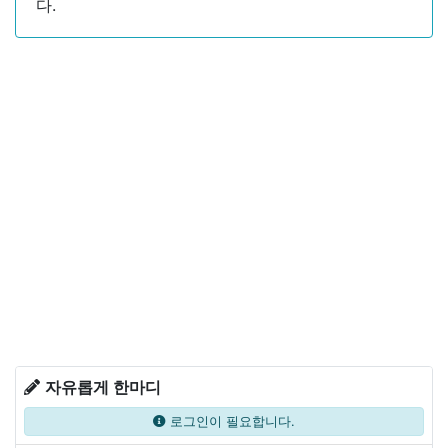
다.
자유롭게 한마디
로그인이 필요합니다.