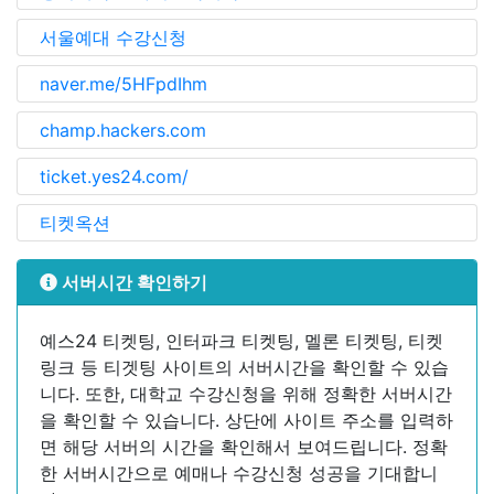
서울예대 수강신청
naver.me/5HFpdIhm
champ.hackers.com
ticket.yes24.com/
티켓옥션
서버시간 확인하기
예스24 티켓팅, 인터파크 티켓팅, 멜론 티켓팅, 티켓
링크 등 티겟팅 사이트의 서버시간을 확인할 수 있습
니다. 또한, 대학교 수강신청을 위해 정확한 서버시간
을 확인할 수 있습니다. 상단에 사이트 주소를 입력하
면 해당 서버의 시간을 확인해서 보여드립니다. 정확
한 서버시간으로 예매나 수강신청 성공을 기대합니