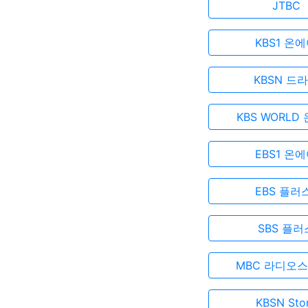
JTBC
KBS1 온
KBSN 드
KBS WORLD
EBS1 온
EBS 플러
SBS 플러
MBC 라디오스
KBSN Sto