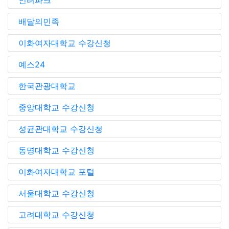
인터파크
배달의민족
이화여자대학교 수강신청
예스24
한국관광대학교
중앙대학교 수강신청
성균관대학교 수강신청
동명대학교 수강신청
이화여자대학교 포털
서울대학교 수강신청
고려대학교 수강신청