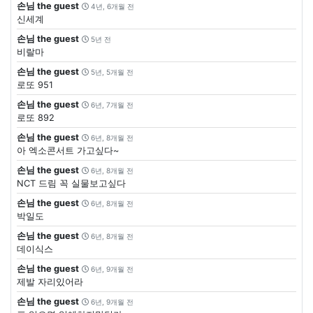
손님 the guest
4년, 6개월 전
신세계
손님 the guest
5년 전
비랄마
손님 the guest
5년, 5개월 전
로또 951
손님 the guest
6년, 7개월 전
로또 892
손님 the guest
6년, 8개월 전
아 엑소콘서트 가고싶다~
손님 the guest
6년, 8개월 전
NCT 드림 꼭 실물보고싶다
손님 the guest
6년, 8개월 전
박일도
손님 the guest
6년, 8개월 전
데이식스
손님 the guest
6년, 9개월 전
제발 자리있어라
손님 the guest
6년, 9개월 전