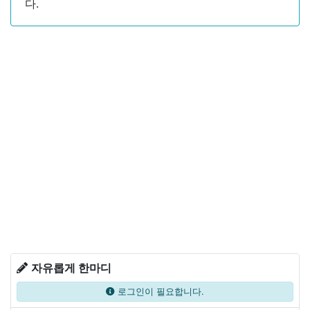
다.
자유롭게 한마디
로그인이 필요합니다.