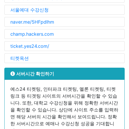
서울예대 수강신청
naver.me/5HFpdIhm
champ.hackers.com
ticket.yes24.com/
티켓옥션
서버시간 확인하기
예스24 티켓팅, 인터파크 티켓팅, 멜론 티켓팅, 티켓
링크 등 티겟팅 사이트의 서버시간을 확인할 수 있습
니다. 또한, 대학교 수강신청을 위해 정확한 서버시간
을 확인할 수 있습니다. 상단에 사이트 주소를 입력하
면 해당 서버의 시간을 확인해서 보여드립니다. 정확
한 서버시간으로 예매나 수강신청 성공을 기대합니