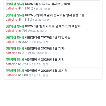
[편의점 행사]
GS25 8월 GS25의 결제수단 혜택
caffeine
1,290
6일, 23시간 전
[편의점 행사]
GS25 갓성비 세일이 온다 8월 행사상품모음
caffeine
1,811
6일, 23시간 전
[편의점 행사]
GS25 8월 행사카드로 결제하고 혜택받자
caffeine
791
6일, 23시간 전
[편의점 행사]
세븐일레븐 2026년 8월 타임세일
caffeine
832
6일, 23시간 전
[편의점 행사]
세븐일레븐 2026년 8월 피자
caffeine
318
6일, 23시간 전
[편의점 행사]
세븐일레븐 2026년 8월 치킨
caffeine
323
6일, 23시간 전
[편의점 행사]
세븐일레븐 2026년 8월 도시락
caffeine
500
6일, 23시간 전