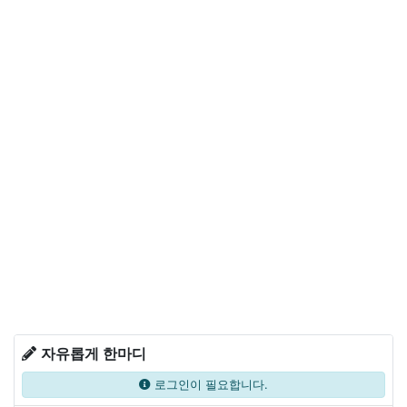
자유롭게 한마디
로그인이 필요합니다.