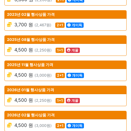
2023년 02월 행사상품 가격
3,700 원
(2,467원)
2+1
개이득
2025년 08월 행사상품 가격
4,500 원
(2,250원)
1+1
개꿀
2025년 11월 행사상품 가격
4,500 원
(3,000원)
2+1
개이득
2026년 01월 행사상품 가격
4,500 원
(2,250원)
1+1
개꿀
2026년 02월 행사상품 가격
4,500 원
(3,000원)
2+1
개이득