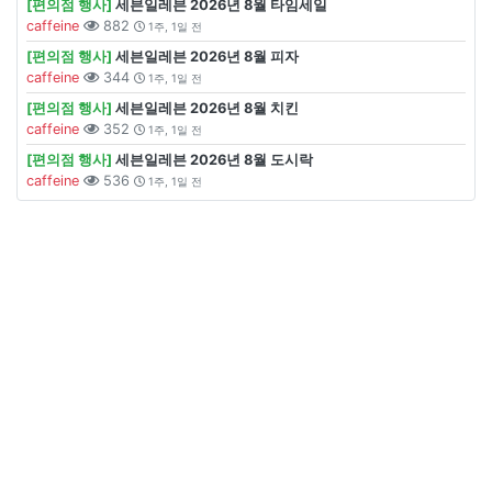
[편의점 행사]
세븐일레븐 2026년 8월 타임세일
caffeine
882
1주, 1일 전
[편의점 행사]
세븐일레븐 2026년 8월 피자
caffeine
344
1주, 1일 전
[편의점 행사]
세븐일레븐 2026년 8월 치킨
caffeine
352
1주, 1일 전
[편의점 행사]
세븐일레븐 2026년 8월 도시락
caffeine
536
1주, 1일 전