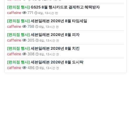
[편의점 행사]
GS25 8월 행사카드로 결제하고 혜택받자
caffeine
771
6일, 13시간 전
[편의점 행사]
세븐일레븐 2026년 8월 타임세일
caffeine
798
6일, 13시간 전
[편의점 행사]
세븐일레븐 2026년 8월 피자
caffeine
305
6일, 13시간 전
[편의점 행사]
세븐일레븐 2026년 8월 치킨
caffeine
308
6일, 13시간 전
[편의점 행사]
세븐일레븐 2026년 8월 도시락
caffeine
486
6일, 13시간 전