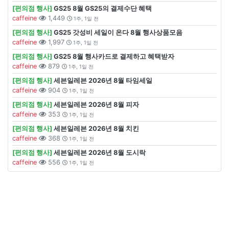
[편의점 행사]
GS25 8월 GS25의 결제수단 혜택
caffeine
1,449
1주, 1일 전
[편의점 행사]
GS25 갓성비 세일이 온다 8월 행사상품모음
caffeine
1,997
1주, 1일 전
[편의점 행사]
GS25 8월 행사카드로 결제하고 혜택받자
caffeine
879
1주, 1일 전
[편의점 행사]
세븐일레븐 2026년 8월 타임세일
caffeine
904
1주, 1일 전
[편의점 행사]
세븐일레븐 2026년 8월 피자
caffeine
353
1주, 1일 전
[편의점 행사]
세븐일레븐 2026년 8월 치킨
caffeine
368
1주, 1일 전
[편의점 행사]
세븐일레븐 2026년 8월 도시락
caffeine
556
1주, 1일 전