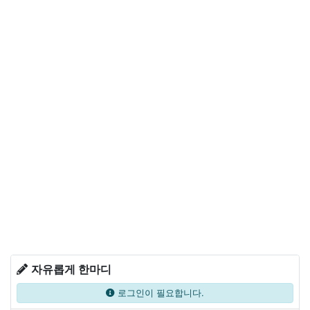
자유롭게 한마디
로그인이 필요합니다.