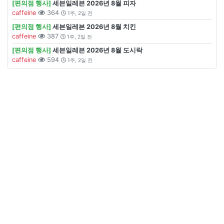
[편의점 행사]
세븐일레븐 2026년 8월 피자
caffeine
364
1주, 2일 전
[편의점 행사]
세븐일레븐 2026년 8월 치킨
caffeine
387
1주, 2일 전
[편의점 행사]
세븐일레븐 2026년 8월 도시락
caffeine
594
1주, 2일 전