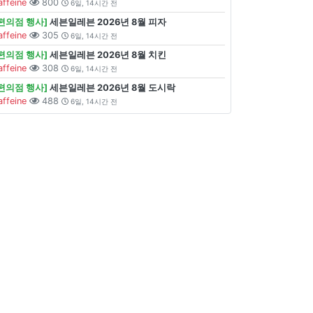
affeine
800
6일, 14시간 전
[편의점 행사]
세븐일레븐 2026년 8월 피자
affeine
305
6일, 14시간 전
[편의점 행사]
세븐일레븐 2026년 8월 치킨
affeine
308
6일, 14시간 전
[편의점 행사]
세븐일레븐 2026년 8월 도시락
affeine
488
6일, 14시간 전