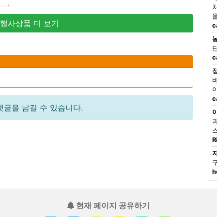
 행사상품 더 보기
c
c
c
댓글을 남길 수 있습니다.
R
h
현재 페이지 공유하기