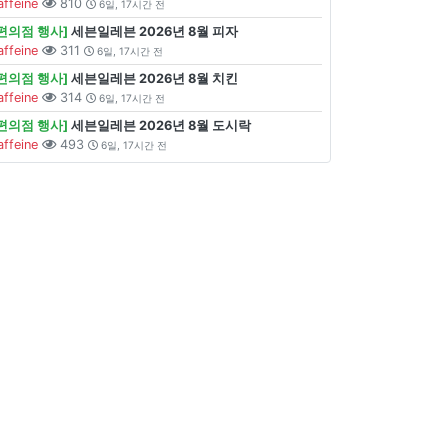
affeine
810
6일, 17시간 전
[편의점 행사]
세븐일레븐 2026년 8월 피자
affeine
311
6일, 17시간 전
[편의점 행사]
세븐일레븐 2026년 8월 치킨
affeine
314
6일, 17시간 전
[편의점 행사]
세븐일레븐 2026년 8월 도시락
affeine
493
6일, 17시간 전