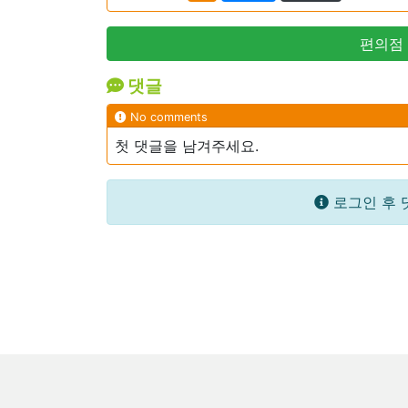
편의점
댓글
No comments
첫 댓글을 남겨주세요.
로그인 후 