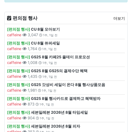
편의점 행사
더보기
[편의점 행사]
CU 8월 모아보기
caffeine
3,047
1주, 1일 전
[편의점 행사]
CU 8월 쓔퍼세일
caffeine
1,764
1주, 1일 전
[편의점 행사]
GS25 8월 카페25 올데이 프로모션
caffeine
1,008
1주, 1일 전
[편의점 행사]
GS25 8월 GS25의 결제수단 혜택
caffeine
1,435
1주, 1일 전
[편의점 행사]
GS25 갓성비 세일이 온다 8월 행사상품모음
caffeine
1,981
1주, 1일 전
[편의점 행사]
GS25 8월 행사카드로 결제하고 혜택받자
caffeine
873
1주, 1일 전
[편의점 행사]
세븐일레븐 2026년 8월 타임세일
caffeine
904
1주, 1일 전
[편의점 행사]
세븐일레븐 2026년 8월 피자
caffeine
353
1주, 1일 전