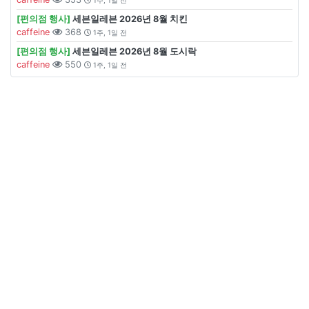
[편의점 행사]
세븐일레븐 2026년 8월 치킨
caffeine
368
1주, 1일 전
[편의점 행사]
세븐일레븐 2026년 8월 도시락
caffeine
550
1주, 1일 전