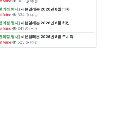
affeine
863
1주 전
[편의점 행사]
세븐일레븐 2026년 8월 피자
affeine
334
1주 전
[편의점 행사]
세븐일레븐 2026년 8월 치킨
affeine
341
1주 전
[편의점 행사]
세븐일레븐 2026년 8월 도시락
affeine
523
1주 전