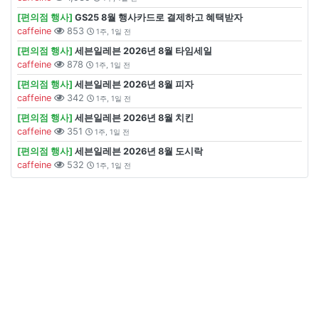
[편의점 행사]
GS25 8월 행사카드로 결제하고 혜택받자
caffeine
853
1주, 1일 전
[편의점 행사]
세븐일레븐 2026년 8월 타임세일
caffeine
878
1주, 1일 전
[편의점 행사]
세븐일레븐 2026년 8월 피자
caffeine
342
1주, 1일 전
[편의점 행사]
세븐일레븐 2026년 8월 치킨
caffeine
351
1주, 1일 전
[편의점 행사]
세븐일레븐 2026년 8월 도시락
caffeine
532
1주, 1일 전