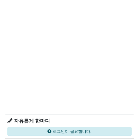
자유롭게 한마디
로그인이 필요합니다.