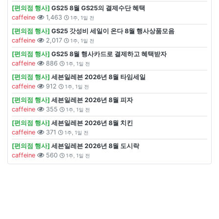
[편의점 행사]
GS25 8월 GS25의 결제수단 혜택
caffeine
1,463
1주, 1일 전
[편의점 행사]
GS25 갓성비 세일이 온다 8월 행사상품모음
caffeine
2,017
1주, 1일 전
[편의점 행사]
GS25 8월 행사카드로 결제하고 혜택받자
caffeine
886
1주, 1일 전
[편의점 행사]
세븐일레븐 2026년 8월 타임세일
caffeine
912
1주, 1일 전
[편의점 행사]
세븐일레븐 2026년 8월 피자
caffeine
355
1주, 1일 전
[편의점 행사]
세븐일레븐 2026년 8월 치킨
caffeine
371
1주, 1일 전
[편의점 행사]
세븐일레븐 2026년 8월 도시락
caffeine
560
1주, 1일 전