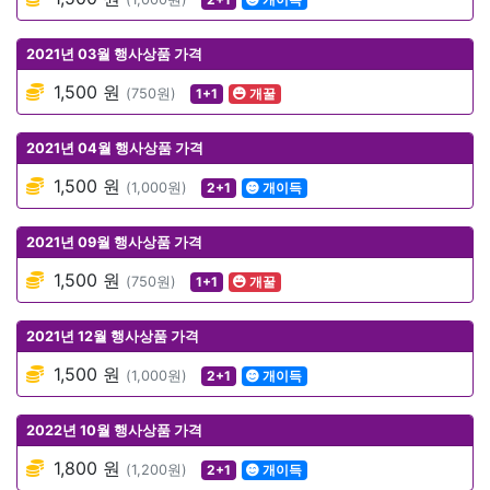
2021년 03월 행사상품 가격
1,500 원
(750원)
1+1
개꿀
2021년 04월 행사상품 가격
1,500 원
(1,000원)
2+1
개이득
2021년 09월 행사상품 가격
1,500 원
(750원)
1+1
개꿀
2021년 12월 행사상품 가격
1,500 원
(1,000원)
2+1
개이득
2022년 10월 행사상품 가격
1,800 원
(1,200원)
2+1
개이득