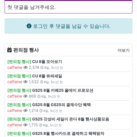
첫 댓글을 남겨주세요.
로그인 후 댓글을 남길 수 있습니다.
편의점 행사
더보기
[편의점 행사]
CU 8월 모아보기
caffeine
2,574
6일, 5시간 전
[편의점 행사]
CU 8월 쓔퍼세일
caffeine
1,532
6일, 5시간 전
[편의점 행사]
GS25 8월 카페25 올데이 프로모션
caffeine
866
6일, 5시간 전
[편의점 행사]
GS25 8월 GS25의 결제수단 혜택
caffeine
1,214
6일, 5시간 전
[편의점 행사]
GS25 갓성비 세일이 온다 8월 행사상품모음
caffeine
1,715
6일, 5시간 전
[편의점 행사]
GS25 8월 행사카드로 결제하고 혜택받자