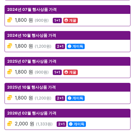
2024년 07월 행사상품 가격
1,800 원
(900원)
1+1
개꿀
2024년 10월 행사상품 가격
1,800 원
(1,200원)
2+1
개이득
2025년 07월 행사상품 가격
1,800 원
(900원)
1+1
개꿀
2025년 10월 행사상품 가격
1,800 원
(1,200원)
2+1
개이득
2026년 02월 행사상품 가격
2,000 원
(1,333원)
2+1
개이득