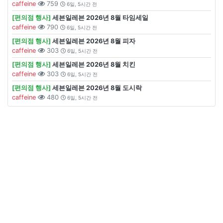
caffeine
759
6일, 5시간 전
[편의점 행사]
세븐일레븐 2026년 8월 타임세일
caffeine
790
6일, 5시간 전
[편의점 행사]
세븐일레븐 2026년 8월 피자
caffeine
303
6일, 5시간 전
[편의점 행사]
세븐일레븐 2026년 8월 치킨
caffeine
303
6일, 5시간 전
[편의점 행사]
세븐일레븐 2026년 8월 도시락
caffeine
480
6일, 5시간 전