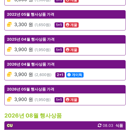
2022년 05월 행사상품 가격
3,300 원
(1,650원)
1+1
개꿀
2025년 04월 행사상품 가격
3,900 원
(1,950원)
1+1
개꿀
2026년 04월 행사상품 가격
3,900 원
(2,600원)
2+1
개이득
2026년 05월 행사상품 가격
3,900 원
(1,950원)
1+1
개꿀
2026년 08월 행사상품
CU
08.03
식품