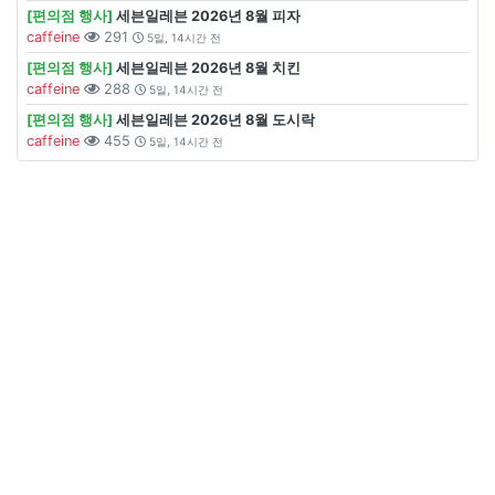
[편의점 행사]
세븐일레븐 2026년 8월 피자
caffeine
291
5일, 14시간 전
[편의점 행사]
세븐일레븐 2026년 8월 치킨
caffeine
288
5일, 14시간 전
[편의점 행사]
세븐일레븐 2026년 8월 도시락
caffeine
455
5일, 14시간 전