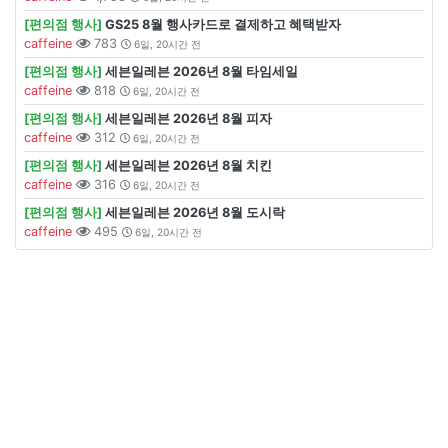
[편의점 행사]
GS25 8월 행사카드로 결제하고 혜택받자
caffeine
783
6일, 20시간 전
[편의점 행사]
세븐일레븐 2026년 8월 타임세일
caffeine
818
6일, 20시간 전
[편의점 행사]
세븐일레븐 2026년 8월 피자
caffeine
312
6일, 20시간 전
[편의점 행사]
세븐일레븐 2026년 8월 치킨
caffeine
316
6일, 20시간 전
[편의점 행사]
세븐일레븐 2026년 8월 도시락
caffeine
495
6일, 20시간 전