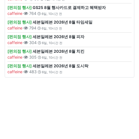
[편의점 행사]
GS25 8월 행사카드로 결제하고 혜택받자
caffeine
764
6일, 10시간 전
[편의점 행사]
세븐일레븐 2026년 8월 타임세일
caffeine
794
6일, 10시간 전
[편의점 행사]
세븐일레븐 2026년 8월 피자
caffeine
304
6일, 10시간 전
[편의점 행사]
세븐일레븐 2026년 8월 치킨
caffeine
305
6일, 10시간 전
[편의점 행사]
세븐일레븐 2026년 8월 도시락
caffeine
483
6일, 10시간 전