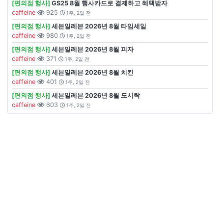
[편의점 행사]
GS25 8월 행사카드로 결제하고 혜택받자
caffeine
925
1주, 2일 전
[편의점 행사]
세븐일레븐 2026년 8월 타임세일
caffeine
980
1주, 2일 전
[편의점 행사]
세븐일레븐 2026년 8월 피자
caffeine
371
1주, 2일 전
[편의점 행사]
세븐일레븐 2026년 8월 치킨
caffeine
401
1주, 2일 전
[편의점 행사]
세븐일레븐 2026년 8월 도시락
caffeine
603
1주, 2일 전