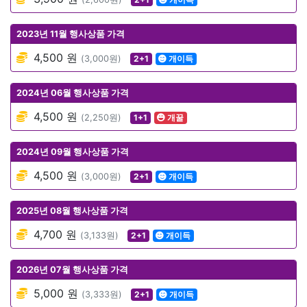
2023년 11월 행사상품 가격
4,500 원
(3,000원)
2+1
개이득
2024년 06월 행사상품 가격
4,500 원
(2,250원)
1+1
개꿀
2024년 09월 행사상품 가격
4,500 원
(3,000원)
2+1
개이득
2025년 08월 행사상품 가격
4,700 원
(3,133원)
2+1
개이득
2026년 07월 행사상품 가격
5,000 원
(3,333원)
2+1
개이득