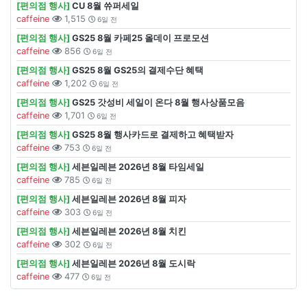
[편의점 행사]
CU 8월 쓔퍼세일
caffeine
1,515
6일 전
[편의점 행사]
GS25 8월 카페25 올데이 프로모션
caffeine
856
6일 전
[편의점 행사]
GS25 8월 GS25의 결제수단 혜택
caffeine
1,202
6일 전
[편의점 행사]
GS25 갓성비 세일이 온다 8월 행사상품모음
caffeine
1,701
6일 전
[편의점 행사]
GS25 8월 행사카드로 결제하고 혜택받자
caffeine
753
6일 전
[편의점 행사]
세븐일레븐 2026년 8월 타임세일
caffeine
785
6일 전
[편의점 행사]
세븐일레븐 2026년 8월 피자
caffeine
303
6일 전
[편의점 행사]
세븐일레븐 2026년 8월 치킨
caffeine
302
6일 전
[편의점 행사]
세븐일레븐 2026년 8월 도시락
caffeine
477
6일 전