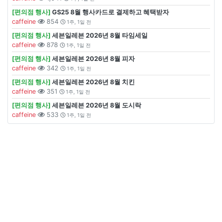
[편의점 행사]
GS25 8월 행사카드로 결제하고 혜택받자
caffeine
854
1주, 1일 전
[편의점 행사]
세븐일레븐 2026년 8월 타임세일
caffeine
878
1주, 1일 전
[편의점 행사]
세븐일레븐 2026년 8월 피자
caffeine
342
1주, 1일 전
[편의점 행사]
세븐일레븐 2026년 8월 치킨
caffeine
351
1주, 1일 전
[편의점 행사]
세븐일레븐 2026년 8월 도시락
caffeine
533
1주, 1일 전