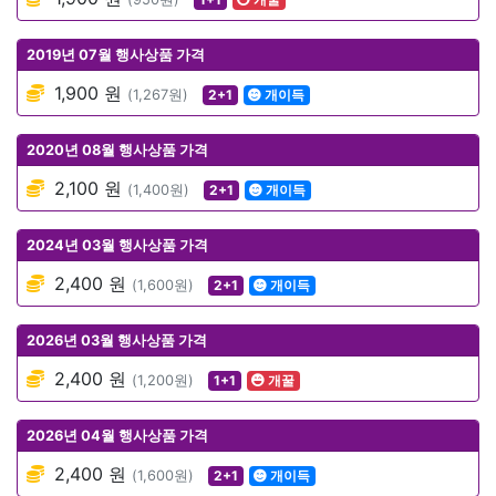
2019년 07월 행사상품 가격
1,900 원
(1,267원)
2+1
개이득
2020년 08월 행사상품 가격
2,100 원
(1,400원)
2+1
개이득
2024년 03월 행사상품 가격
2,400 원
(1,600원)
2+1
개이득
2026년 03월 행사상품 가격
2,400 원
(1,200원)
1+1
개꿀
2026년 04월 행사상품 가격
2,400 원
(1,600원)
2+1
개이득