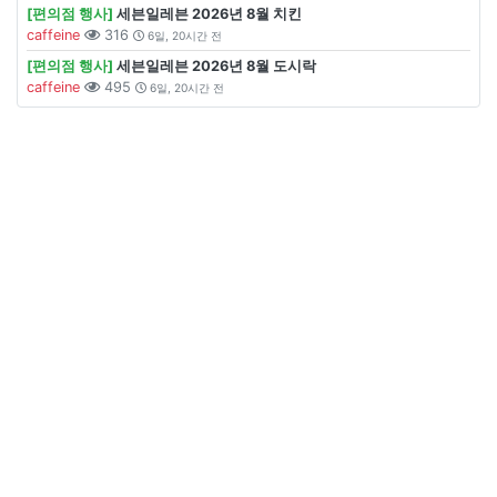
[편의점 행사]
세븐일레븐 2026년 8월 치킨
caffeine
316
6일, 20시간 전
[편의점 행사]
세븐일레븐 2026년 8월 도시락
caffeine
495
6일, 20시간 전