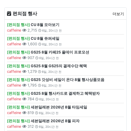
편의점 행사
더보기
[편의점 행사]
CU 8월 모아보기
caffeine
2,715
6일, 20시간 전
[편의점 행사]
CU 8월 쓔퍼세일
caffeine
1,600
6일, 20시간 전
[편의점 행사]
GS25 8월 카페25 올데이 프로모션
caffeine
907
6일, 20시간 전
[편의점 행사]
GS25 8월 GS25의 결제수단 혜택
caffeine
1,279
6일, 20시간 전
[편의점 행사]
GS25 갓성비 세일이 온다 8월 행사상품모음
caffeine
1,795
6일, 20시간 전
[편의점 행사]
GS25 8월 행사카드로 결제하고 혜택받자
caffeine
784
6일, 20시간 전
[편의점 행사]
세븐일레븐 2026년 8월 타임세일
caffeine
819
6일, 20시간 전
[편의점 행사]
세븐일레븐 2026년 8월 피자
caffeine
312
6일, 20시간 전