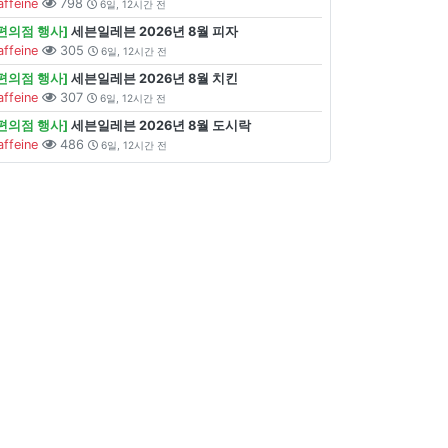
affeine
798
6일, 12시간 전
[편의점 행사]
세븐일레븐 2026년 8월 피자
affeine
305
6일, 12시간 전
[편의점 행사]
세븐일레븐 2026년 8월 치킨
affeine
307
6일, 12시간 전
[편의점 행사]
세븐일레븐 2026년 8월 도시락
affeine
486
6일, 12시간 전