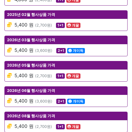
2025년 02월 행사상품 가격
5,400 원
(2,700원)
1+1
개꿀
2026년 03월 행사상품 가격
5,400 원
(3,600원)
2+1
개이득
2026년 05월 행사상품 가격
5,400 원
(2,700원)
1+1
개꿀
2026년 06월 행사상품 가격
5,400 원
(3,600원)
2+1
개이득
2026년 08월 행사상품 가격
5,400 원
(2,700원)
1+1
개꿀