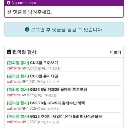
No comments
첫 댓글을 남겨주세요.
로그인 후 댓글을 남길 수 있습니다.
편의점 행사
더보기
[편의점 행사]
CU 8월 모아보기
caffeine
2,622
6일, 11시간 전
[편의점 행사]
CU 8월 쓔퍼세일
caffeine
1,551
6일, 11시간 전
[편의점 행사]
GS25 8월 카페25 올데이 프로모션
caffeine
877
6일, 11시간 전
[편의점 행사]
GS25 8월 GS25의 결제수단 혜택
caffeine
1,228
6일, 11시간 전
[편의점 행사]
GS25 갓성비 세일이 온다 8월 행사상품모음
caffeine
1,737
6일, 11시간 전