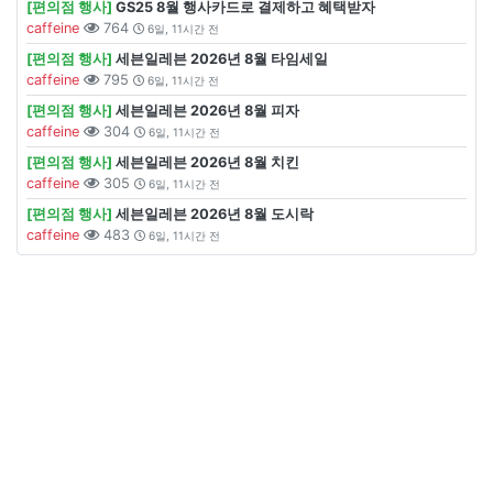
[편의점 행사]
GS25 8월 행사카드로 결제하고 혜택받자
caffeine
764
6일, 11시간 전
[편의점 행사]
세븐일레븐 2026년 8월 타임세일
caffeine
795
6일, 11시간 전
[편의점 행사]
세븐일레븐 2026년 8월 피자
caffeine
304
6일, 11시간 전
[편의점 행사]
세븐일레븐 2026년 8월 치킨
caffeine
305
6일, 11시간 전
[편의점 행사]
세븐일레븐 2026년 8월 도시락
caffeine
483
6일, 11시간 전