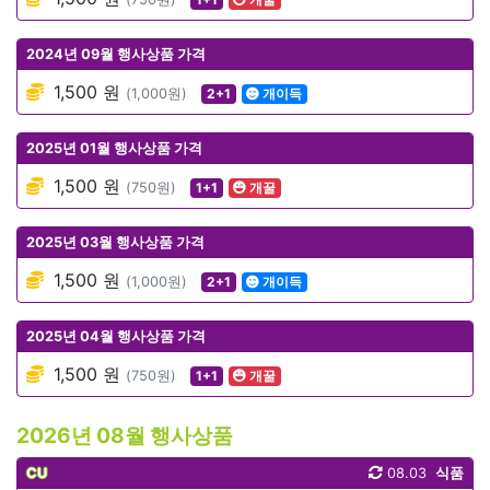
2024년 09월 행사상품 가격
1,500 원
(1,000원)
2+1
개이득
2025년 01월 행사상품 가격
1,500 원
(750원)
1+1
개꿀
2025년 03월 행사상품 가격
1,500 원
(1,000원)
2+1
개이득
2025년 04월 행사상품 가격
1,500 원
(750원)
1+1
개꿀
2026년 08월 행사상품
CU
08.03
식품