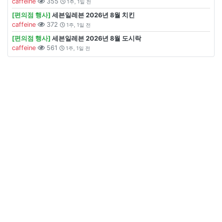
caffeine
355
1주, 1일 전
[편의점 행사]
세븐일레븐 2026년 8월 치킨
caffeine
372
1주, 1일 전
[편의점 행사]
세븐일레븐 2026년 8월 도시락
caffeine
561
1주, 1일 전