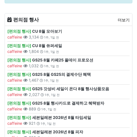
편의점 행사
더보기
[편의점 행사]
CU 8월 모아보기
caffeine
3,134
1주, 1일 전
[편의점 행사]
CU 8월 쓔퍼세일
caffeine
1,804
1주, 1일 전
[편의점 행사]
GS25 8월 카페25 올데이 프로모션
caffeine
1,032
1주, 1일 전
[편의점 행사]
GS25 8월 GS25의 결제수단 혜택
caffeine
1,467
1주, 1일 전
[편의점 행사]
GS25 갓성비 세일이 온다 8월 행사상품모음
caffeine
2,027
1주, 1일 전
[편의점 행사]
GS25 8월 행사카드로 결제하고 혜택받자
caffeine
889
1주, 1일 전
[편의점 행사]
세븐일레븐 2026년 8월 타임세일
caffeine
921
1주, 1일 전
[편의점 행사]
세븐일레븐 2026년 8월 피자