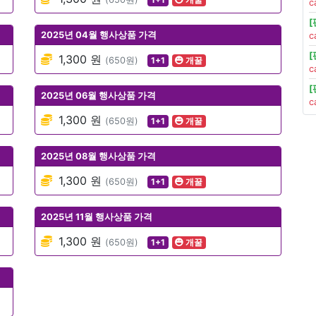
c
2025년 04월 행사상품 가격
c
1,300 원
(650원)
1+1
개꿀
c
2025년 06월 행사상품 가격
c
1,300 원
(650원)
1+1
개꿀
2025년 08월 행사상품 가격
1,300 원
(650원)
1+1
개꿀
2025년 11월 행사상품 가격
1,300 원
(650원)
1+1
개꿀