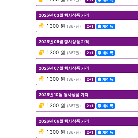
2025년 03월 행사상품 가격
1,300 원
(867원)
2+1
개이득
2025년 05월 행사상품 가격
1,300 원
(867원)
2+1
개이득
2025년 07월 행사상품 가격
1,300 원
(867원)
2+1
개이득
2025년 10월 행사상품 가격
1,300 원
(867원)
2+1
개이득
2026년 06월 행사상품 가격
1,300 원
(867원)
2+1
개이득