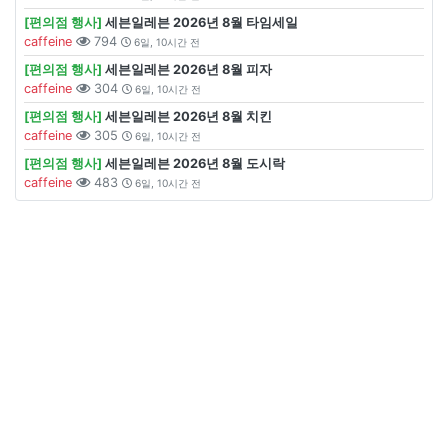
[편의점 행사]
세븐일레븐 2026년 8월 타임세일
caffeine
794
6일, 10시간 전
[편의점 행사]
세븐일레븐 2026년 8월 피자
caffeine
304
6일, 10시간 전
[편의점 행사]
세븐일레븐 2026년 8월 치킨
caffeine
305
6일, 10시간 전
[편의점 행사]
세븐일레븐 2026년 8월 도시락
caffeine
483
6일, 10시간 전