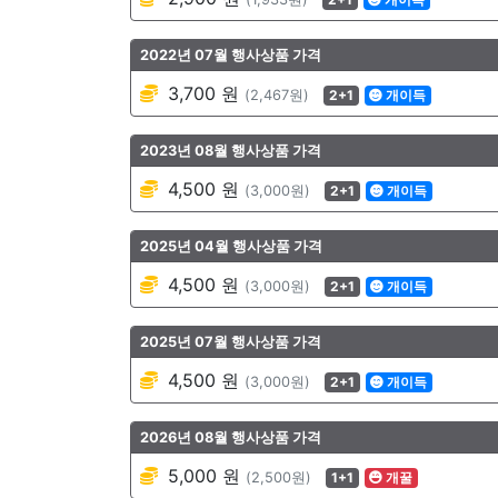
2022년 07월 행사상품 가격
3,700 원
(2,467원)
2+1
개이득
2023년 08월 행사상품 가격
4,500 원
(3,000원)
2+1
개이득
2025년 04월 행사상품 가격
4,500 원
(3,000원)
2+1
개이득
2025년 07월 행사상품 가격
4,500 원
(3,000원)
2+1
개이득
2026년 08월 행사상품 가격
5,000 원
(2,500원)
1+1
개꿀