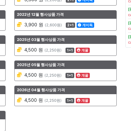
c
2022년 12월 행사상품 가격
c
3,900 원
(2,600원)
2+1
개이득
c
2025년 03월 행사상품 가격
c
4,500 원
(2,250원)
1+1
개꿀
2025년 05월 행사상품 가격
4,500 원
(2,250원)
1+1
개꿀
2026년 04월 행사상품 가격
4,500 원
(2,250원)
1+1
개꿀