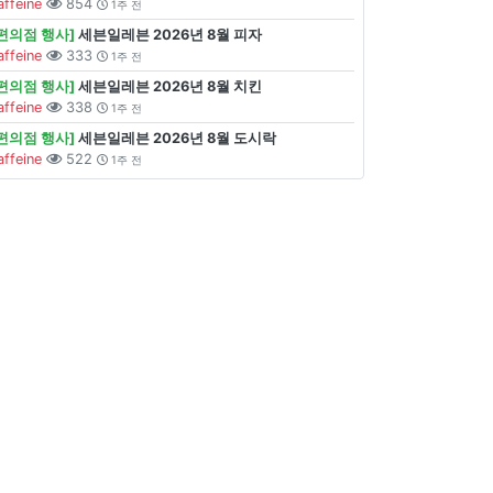
affeine
854
1주 전
[편의점 행사]
세븐일레븐 2026년 8월 피자
affeine
333
1주 전
[편의점 행사]
세븐일레븐 2026년 8월 치킨
affeine
338
1주 전
[편의점 행사]
세븐일레븐 2026년 8월 도시락
affeine
522
1주 전