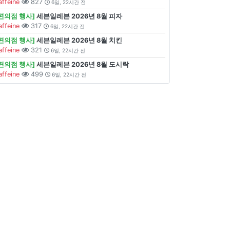
affeine
827
6일, 22시간 전
[편의점 행사]
세븐일레븐 2026년 8월 피자
affeine
317
6일, 22시간 전
[편의점 행사]
세븐일레븐 2026년 8월 치킨
affeine
321
6일, 22시간 전
[편의점 행사]
세븐일레븐 2026년 8월 도시락
affeine
499
6일, 22시간 전