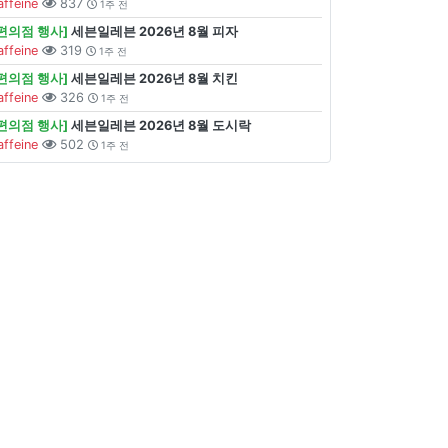
affeine
837
1주 전
[편의점 행사]
세븐일레븐 2026년 8월 피자
affeine
319
1주 전
[편의점 행사]
세븐일레븐 2026년 8월 치킨
affeine
326
1주 전
[편의점 행사]
세븐일레븐 2026년 8월 도시락
affeine
502
1주 전