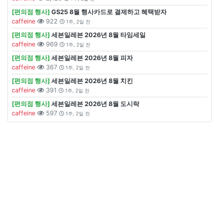
[편의점 행사]
GS25 8월 행사카드로 결제하고 혜택받자
caffeine
922
1주, 2일 전
[편의점 행사]
세븐일레븐 2026년 8월 타임세일
caffeine
969
1주, 2일 전
[편의점 행사]
세븐일레븐 2026년 8월 피자
caffeine
367
1주, 2일 전
[편의점 행사]
세븐일레븐 2026년 8월 치킨
caffeine
391
1주, 2일 전
[편의점 행사]
세븐일레븐 2026년 8월 도시락
caffeine
597
1주, 2일 전