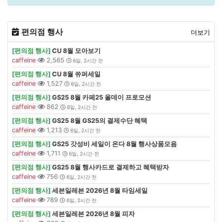
편의점 행사
더보기
[편의점 행사]
CU 8월 모아보기
caffeine
2,565
6일, 2시간 전
[편의점 행사]
CU 8월 쓔퍼세일
caffeine
1,527
6일, 2시간 전
[편의점 행사]
GS25 8월 카페25 올데이 프로모션
caffeine
862
6일, 2시간 전
[편의점 행사]
GS25 8월 GS25의 결제수단 혜택
caffeine
1,213
6일, 2시간 전
[편의점 행사]
GS25 갓성비 세일이 온다 8월 행사상품모음
caffeine
1,711
6일, 2시간 전
[편의점 행사]
GS25 8월 행사카드로 결제하고 혜택받자
caffeine
756
6일, 2시간 전
[편의점 행사]
세븐일레븐 2026년 8월 타임세일
caffeine
789
6일, 2시간 전
[편의점 행사]
세븐일레븐 2026년 8월 피자