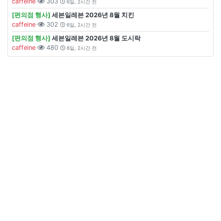
caffeine
303
6일, 2시간 전
[편의점 행사]
세븐일레븐 2026년 8월 치킨
caffeine
302
6일, 2시간 전
[편의점 행사]
세븐일레븐 2026년 8월 도시락
caffeine
480
6일, 2시간 전