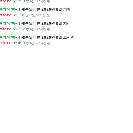
affeine
829
6일, 22시간 전
[편의점 행사]
세븐일레븐 2026년 8월 피자
affeine
318
6일, 22시간 전
[편의점 행사]
세븐일레븐 2026년 8월 치킨
affeine
322
6일, 22시간 전
[편의점 행사]
세븐일레븐 2026년 8월 도시락
affeine
499
6일, 22시간 전