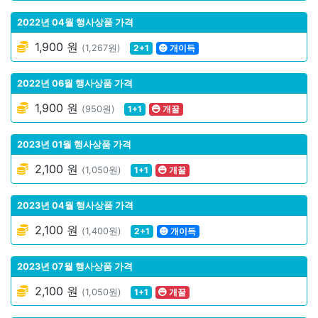
2022년 04월 행사상품 가격
1,900 원
(1,267원)
2+1
개이득
2022년 06월 행사상품 가격
1,900 원
(950원)
1+1
개꿀
2023년 01월 행사상품 가격
2,100 원
(1,050원)
1+1
개꿀
2023년 04월 행사상품 가격
2,100 원
(1,400원)
2+1
개이득
2023년 07월 행사상품 가격
2,100 원
(1,050원)
1+1
개꿀