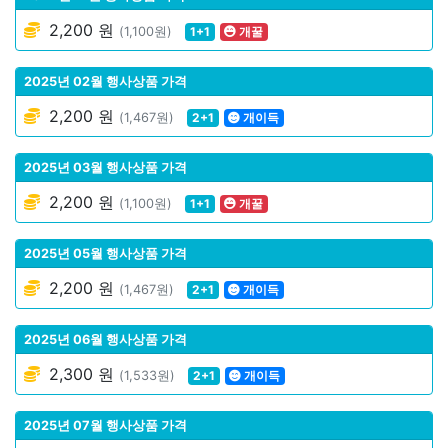
2,200 원
(1,100원)
1+1
개꿀
2025년 02월 행사상품 가격
2,200 원
(1,467원)
2+1
개이득
2025년 03월 행사상품 가격
2,200 원
(1,100원)
1+1
개꿀
2025년 05월 행사상품 가격
2,200 원
(1,467원)
2+1
개이득
2025년 06월 행사상품 가격
2,300 원
(1,533원)
2+1
개이득
2025년 07월 행사상품 가격