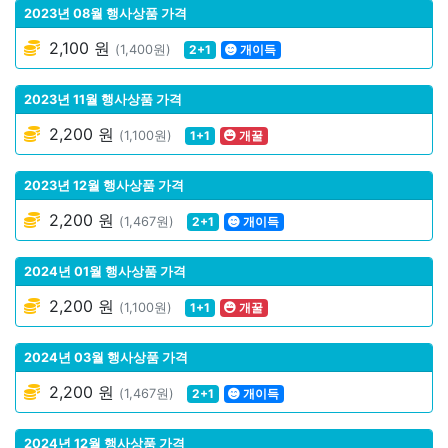
2023년 08월 행사상품 가격
2,100 원
(1,400원)
2+1
개이득
2023년 11월 행사상품 가격
2,200 원
(1,100원)
1+1
개꿀
2023년 12월 행사상품 가격
2,200 원
(1,467원)
2+1
개이득
2024년 01월 행사상품 가격
2,200 원
(1,100원)
1+1
개꿀
2024년 03월 행사상품 가격
2,200 원
(1,467원)
2+1
개이득
2024년 12월 행사상품 가격