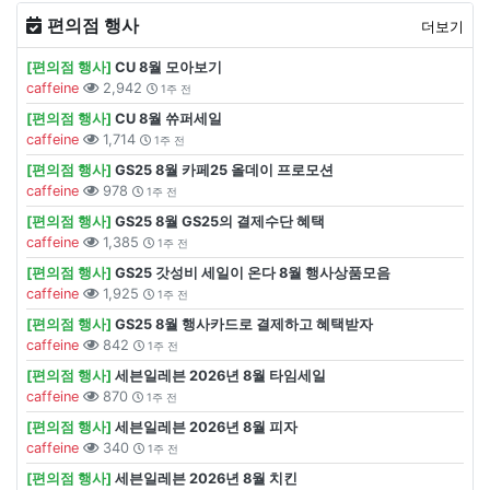
편의점 행사
더보기
[편의점 행사]
CU 8월 모아보기
caffeine
2,942
1주 전
[편의점 행사]
CU 8월 쓔퍼세일
caffeine
1,714
1주 전
[편의점 행사]
GS25 8월 카페25 올데이 프로모션
caffeine
978
1주 전
[편의점 행사]
GS25 8월 GS25의 결제수단 혜택
caffeine
1,385
1주 전
[편의점 행사]
GS25 갓성비 세일이 온다 8월 행사상품모음
caffeine
1,925
1주 전
[편의점 행사]
GS25 8월 행사카드로 결제하고 혜택받자
caffeine
842
1주 전
[편의점 행사]
세븐일레븐 2026년 8월 타임세일
caffeine
870
1주 전
[편의점 행사]
세븐일레븐 2026년 8월 피자
caffeine
340
1주 전
[편의점 행사]
세븐일레븐 2026년 8월 치킨