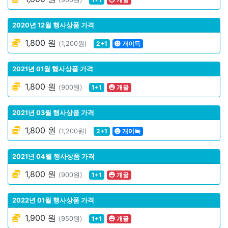
2020년 12월 행사상품 가격
1,800 원
(1,200원)
2+1
개이득
2021년 01월 행사상품 가격
1,800 원
(900원)
1+1
개꿀
2021년 03월 행사상품 가격
1,800 원
(1,200원)
2+1
개이득
2021년 04월 행사상품 가격
1,800 원
(900원)
1+1
개꿀
2022년 01월 행사상품 가격
1,900 원
(950원)
1+1
개꿀