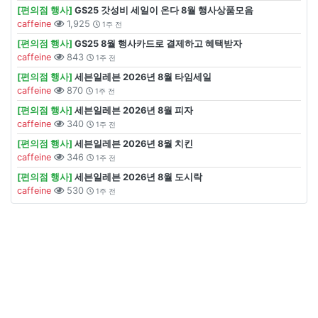
[편의점 행사]
GS25 갓성비 세일이 온다 8월 행사상품모음
caffeine
1,925
1주 전
[편의점 행사]
GS25 8월 행사카드로 결제하고 혜택받자
caffeine
843
1주 전
[편의점 행사]
세븐일레븐 2026년 8월 타임세일
caffeine
870
1주 전
[편의점 행사]
세븐일레븐 2026년 8월 피자
caffeine
340
1주 전
[편의점 행사]
세븐일레븐 2026년 8월 치킨
caffeine
346
1주 전
[편의점 행사]
세븐일레븐 2026년 8월 도시락
caffeine
530
1주 전