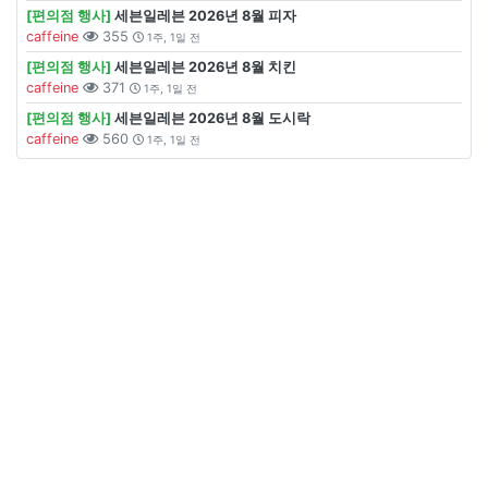
[편의점 행사]
세븐일레븐 2026년 8월 피자
caffeine
355
1주, 1일 전
[편의점 행사]
세븐일레븐 2026년 8월 치킨
caffeine
371
1주, 1일 전
[편의점 행사]
세븐일레븐 2026년 8월 도시락
caffeine
560
1주, 1일 전