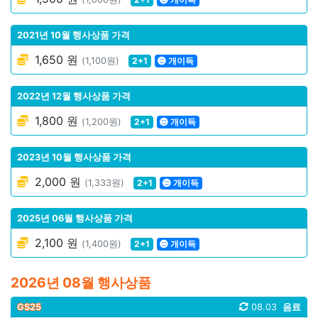
2021년 10월 행사상품 가격
1,650 원
(1,100원)
2+1
개이득
2022년 12월 행사상품 가격
1,800 원
(1,200원)
2+1
개이득
2023년 10월 행사상품 가격
2,000 원
(1,333원)
2+1
개이득
2025년 06월 행사상품 가격
2,100 원
(1,400원)
2+1
개이득
2026년 08월 행사상품
GS25
08.03
음료