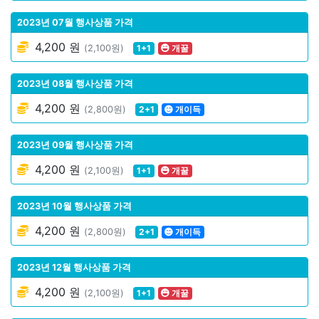
2023년 07월 행사상품 가격
4,200 원
(2,100원)
1+1
개꿀
2023년 08월 행사상품 가격
4,200 원
(2,800원)
2+1
개이득
2023년 09월 행사상품 가격
4,200 원
(2,100원)
1+1
개꿀
2023년 10월 행사상품 가격
4,200 원
(2,800원)
2+1
개이득
2023년 12월 행사상품 가격
4,200 원
(2,100원)
1+1
개꿀