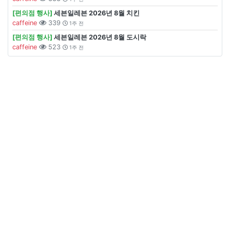
[편의점 행사]
세븐일레븐 2026년 8월 치킨
caffeine
339
1주 전
[편의점 행사]
세븐일레븐 2026년 8월 도시락
caffeine
523
1주 전