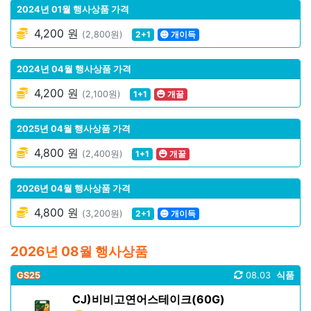
2024년 01월 행사상품 가격
4,200 원
(2,800원)
2+1
개이득
2024년 04월 행사상품 가격
4,200 원
(2,100원)
1+1
개꿀
2025년 04월 행사상품 가격
4,800 원
(2,400원)
1+1
개꿀
2026년 04월 행사상품 가격
4,800 원
(3,200원)
2+1
개이득
2026년 08월 행사상품
GS25
08.03
식품
CJ)비비고연어스테이크(60G)