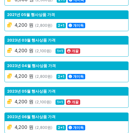
2021년 05월 행사상품 가격
4,200 원
(2,800원)
2+1
개이득
2023년 03월 행사상품 가격
4,200 원
(2,100원)
1+1
개꿀
2023년 04월 행사상품 가격
4,200 원
(2,800원)
2+1
개이득
2023년 05월 행사상품 가격
4,200 원
(2,100원)
1+1
개꿀
2023년 06월 행사상품 가격
4,200 원
(2,800원)
2+1
개이득