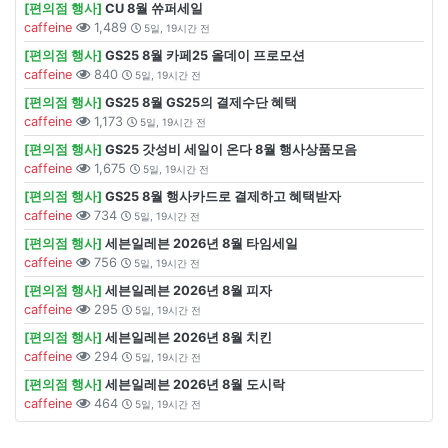
[편의점 행사]
CU 8월 쓔퍼세일
caffeine
1,489
5일, 19시간 전
[편의점 행사]
GS25 8월 카페25 올데이 프로모션
caffeine
840
5일, 19시간 전
[편의점 행사]
GS25 8월 GS25의 결제수단 혜택
caffeine
1,173
5일, 19시간 전
[편의점 행사]
GS25 갓성비 세일이 온다 8월 행사상품모음
caffeine
1,675
5일, 19시간 전
[편의점 행사]
GS25 8월 행사카드로 결제하고 혜택받자
caffeine
734
5일, 19시간 전
[편의점 행사]
세븐일레븐 2026년 8월 타임세일
caffeine
756
5일, 19시간 전
[편의점 행사]
세븐일레븐 2026년 8월 피자
caffeine
295
5일, 19시간 전
[편의점 행사]
세븐일레븐 2026년 8월 치킨
caffeine
294
5일, 19시간 전
[편의점 행사]
세븐일레븐 2026년 8월 도시락
caffeine
464
5일, 19시간 전