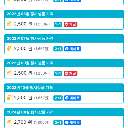
2022년 06월 행사상품 가격
2,500 원
(1,250원)
1+1
개꿀
2022년 07월 행사상품 가격
2,500 원
(1,667원)
2+1
개이득
2022년 09월 행사상품 가격
2,500 원
(1,250원)
1+1
개꿀
2022년 10월 행사상품 가격
2,500 원
(1,667원)
2+1
개이득
2024년 08월 행사상품 가격
2,700 원
(1,800원)
2+1
개이득