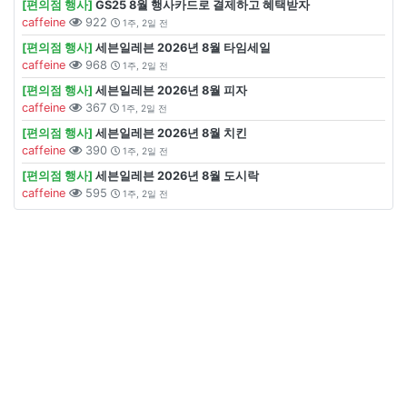
[편의점 행사]
GS25 8월 행사카드로 결제하고 혜택받자
caffeine
922
1주, 2일 전
[편의점 행사]
세븐일레븐 2026년 8월 타임세일
caffeine
968
1주, 2일 전
[편의점 행사]
세븐일레븐 2026년 8월 피자
caffeine
367
1주, 2일 전
[편의점 행사]
세븐일레븐 2026년 8월 치킨
caffeine
390
1주, 2일 전
[편의점 행사]
세븐일레븐 2026년 8월 도시락
caffeine
595
1주, 2일 전