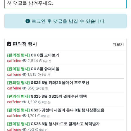
첫 댓글을 남겨주세요.
로그인 후 댓글을 남길 수 있습니다.
편의점 행사
더보기
[편의점 행사]
CU 8월 모아보기
caffeine
2,544
6일 전
[편의점 행사]
CU 8월 쓔퍼세일
caffeine
1,515
6일 전
[편의점 행사]
GS25 8월 카페25 올데이 프로모션
caffeine
856
6일 전
[편의점 행사]
GS25 8월 GS25의 결제수단 혜택
caffeine
1,202
6일 전
[편의점 행사]
GS25 갓성비 세일이 온다 8월 행사상품모음
caffeine
1,701
6일 전
[편의점 행사]
GS25 8월 행사카드로 결제하고 혜택받자
caffeine
753
6일 전