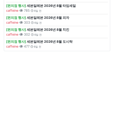
[편의점 행사]
세븐일레븐 2026년 8월 타임세일
caffeine
785
6일 전
[편의점 행사]
세븐일레븐 2026년 8월 피자
caffeine
303
6일 전
[편의점 행사]
세븐일레븐 2026년 8월 치킨
caffeine
302
6일 전
[편의점 행사]
세븐일레븐 2026년 8월 도시락
caffeine
477
6일 전