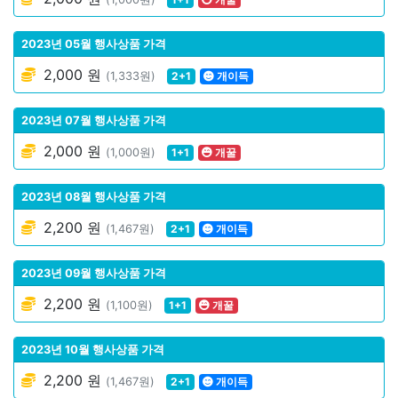
2023년 05월 행사상품 가격
2,000 원
(1,333원)
2+1
개이득
2023년 07월 행사상품 가격
2,000 원
(1,000원)
1+1
개꿀
2023년 08월 행사상품 가격
2,200 원
(1,467원)
2+1
개이득
2023년 09월 행사상품 가격
2,200 원
(1,100원)
1+1
개꿀
2023년 10월 행사상품 가격
2,200 원
(1,467원)
2+1
개이득