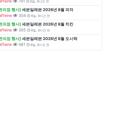
affeine
791
6일, 8시간 전
[편의점 행사]
세븐일레븐 2026년 8월 피자
affeine
304
6일, 8시간 전
[편의점 행사]
세븐일레븐 2026년 8월 치킨
affeine
305
6일, 8시간 전
[편의점 행사]
세븐일레븐 2026년 8월 도시락
affeine
481
6일, 8시간 전