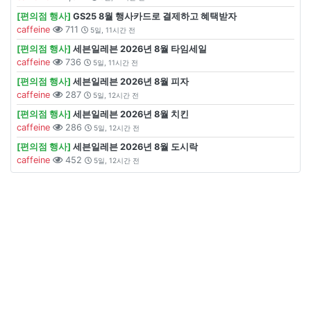
[편의점 행사]
GS25 8월 행사카드로 결제하고 혜택받자
caffeine
711
5일, 11시간 전
[편의점 행사]
세븐일레븐 2026년 8월 타임세일
caffeine
736
5일, 11시간 전
[편의점 행사]
세븐일레븐 2026년 8월 피자
caffeine
287
5일, 12시간 전
[편의점 행사]
세븐일레븐 2026년 8월 치킨
caffeine
286
5일, 12시간 전
[편의점 행사]
세븐일레븐 2026년 8월 도시락
caffeine
452
5일, 12시간 전