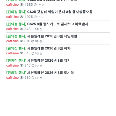
caffeine
1,385
1주 전
[편의점 행사]
GS25 갓성비 세일이 온다 8월 행사상품모음
caffeine
1,925
1주 전
[편의점 행사]
GS25 8월 행사카드로 결제하고 혜택받자
caffeine
843
1주 전
[편의점 행사]
세븐일레븐 2026년 8월 타임세일
caffeine
870
1주 전
[편의점 행사]
세븐일레븐 2026년 8월 피자
caffeine
340
1주 전
[편의점 행사]
세븐일레븐 2026년 8월 치킨
caffeine
346
1주 전
[편의점 행사]
세븐일레븐 2026년 8월 도시락
caffeine
530
1주 전