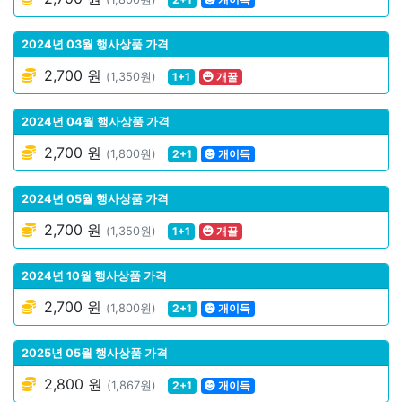
2024년 03월 행사상품 가격
2,700 원
(1,350원)
1+1
개꿀
2024년 04월 행사상품 가격
2,700 원
(1,800원)
2+1
개이득
2024년 05월 행사상품 가격
2,700 원
(1,350원)
1+1
개꿀
2024년 10월 행사상품 가격
2,700 원
(1,800원)
2+1
개이득
2025년 05월 행사상품 가격
2,800 원
(1,867원)
2+1
개이득