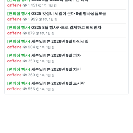
caffeine
1,451
1주, 1일 전
[편의점 행사]
GS25 갓성비 세일이 온다 8월 행사상품모음
caffeine
1,999
1주, 1일 전
[편의점 행사]
GS25 8월 행사카드로 결제하고 혜택받자
caffeine
879
1주, 1일 전
[편의점 행사]
세븐일레븐 2026년 8월 타임세일
caffeine
904
1주, 1일 전
[편의점 행사]
세븐일레븐 2026년 8월 피자
caffeine
353
1주, 1일 전
[편의점 행사]
세븐일레븐 2026년 8월 치킨
caffeine
369
1주, 1일 전
[편의점 행사]
세븐일레븐 2026년 8월 도시락
caffeine
556
1주, 1일 전