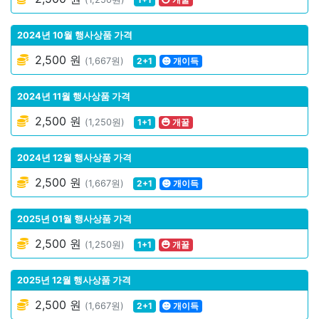
2024년 10월 행사상품 가격
2,500 원
(1,667원)
2+1
개이득
2024년 11월 행사상품 가격
2,500 원
(1,250원)
1+1
개꿀
2024년 12월 행사상품 가격
2,500 원
(1,667원)
2+1
개이득
2025년 01월 행사상품 가격
2,500 원
(1,250원)
1+1
개꿀
2025년 12월 행사상품 가격
2,500 원
(1,667원)
2+1
개이득