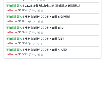
[편의점 행사]
GS25 8월 행사카드로 결제하고 혜택받자
caffeine
854
1주, 1일 전
[편의점 행사]
세븐일레븐 2026년 8월 타임세일
caffeine
878
1주, 1일 전
[편의점 행사]
세븐일레븐 2026년 8월 피자
caffeine
342
1주, 1일 전
[편의점 행사]
세븐일레븐 2026년 8월 치킨
caffeine
351
1주, 1일 전
[편의점 행사]
세븐일레븐 2026년 8월 도시락
caffeine
533
1주, 1일 전