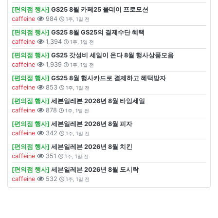
[편의점 행사]
GS25 8월 카페25 올데이 프로모션
caffeine
984
1주, 1일 전
[편의점 행사]
GS25 8월 GS25의 결제수단 혜택
caffeine
1,394
1주, 1일 전
[편의점 행사]
GS25 갓성비 세일이 온다 8월 행사상품모음
caffeine
1,939
1주, 1일 전
[편의점 행사]
GS25 8월 행사카드로 결제하고 혜택받자
caffeine
853
1주, 1일 전
[편의점 행사]
세븐일레븐 2026년 8월 타임세일
caffeine
878
1주, 1일 전
[편의점 행사]
세븐일레븐 2026년 8월 피자
caffeine
342
1주, 1일 전
[편의점 행사]
세븐일레븐 2026년 8월 치킨
caffeine
351
1주, 1일 전
[편의점 행사]
세븐일레븐 2026년 8월 도시락
caffeine
532
1주, 1일 전