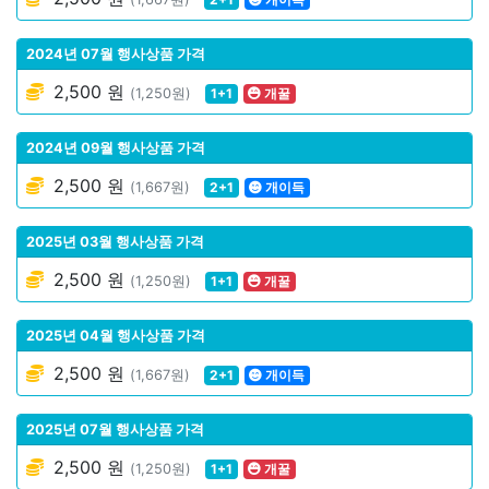
2024년 07월 행사상품 가격
2,500 원
(1,250원)
1+1
개꿀
2024년 09월 행사상품 가격
2,500 원
(1,667원)
2+1
개이득
2025년 03월 행사상품 가격
2,500 원
(1,250원)
1+1
개꿀
2025년 04월 행사상품 가격
2,500 원
(1,667원)
2+1
개이득
2025년 07월 행사상품 가격
2,500 원
(1,250원)
1+1
개꿀