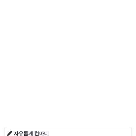
자유롭게 한마디