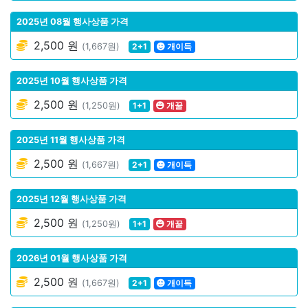
2025년 08월 행사상품 가격
2,500 원
(1,667원)
2+1
개이득
2025년 10월 행사상품 가격
2,500 원
(1,250원)
1+1
개꿀
2025년 11월 행사상품 가격
2,500 원
(1,667원)
2+1
개이득
2025년 12월 행사상품 가격
2,500 원
(1,250원)
1+1
개꿀
2026년 01월 행사상품 가격
2,500 원
(1,667원)
2+1
개이득