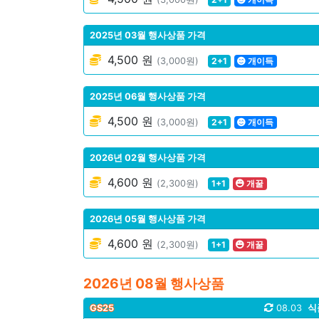
2025년 03월 행사상품 가격
4,500 원
(3,000원)
2+1
개이득
2025년 06월 행사상품 가격
4,500 원
(3,000원)
2+1
개이득
2026년 02월 행사상품 가격
4,600 원
(2,300원)
1+1
개꿀
2026년 05월 행사상품 가격
4,600 원
(2,300원)
1+1
개꿀
2026년 08월 행사상품
GS25
08.03
식