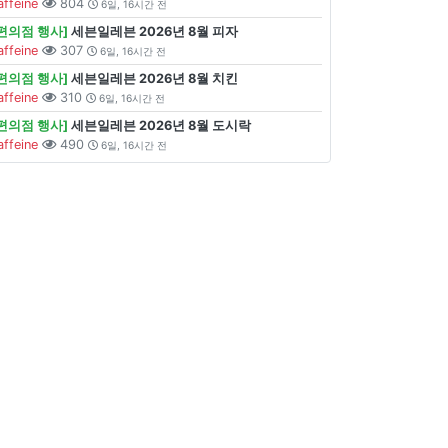
affeine
804
6일, 16시간 전
[편의점 행사]
세븐일레븐 2026년 8월 피자
affeine
307
6일, 16시간 전
[편의점 행사]
세븐일레븐 2026년 8월 치킨
affeine
310
6일, 16시간 전
[편의점 행사]
세븐일레븐 2026년 8월 도시락
affeine
490
6일, 16시간 전